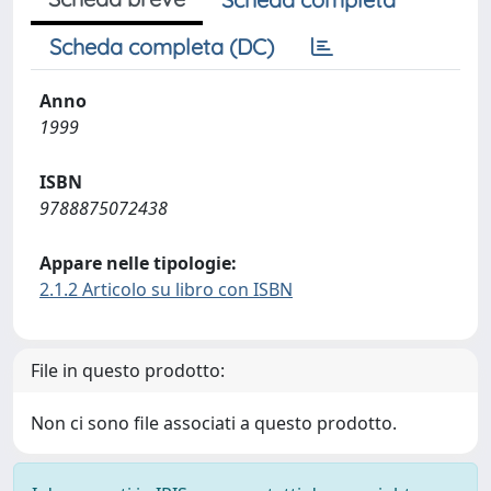
Scheda completa (DC)
Anno
1999
ISBN
9788875072438
Appare nelle tipologie:
2.1.2 Articolo su libro con ISBN
File in questo prodotto:
Non ci sono file associati a questo prodotto.