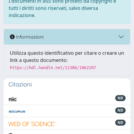
I documenti in IRIS sono protetti da copyright e
tutti i diritti sono riservati, salvo diversa
indicazione.
Informazioni
Utilizza questo identificativo per citare o creare un
link a questo documento:
https://hdl.handle.net/11386/1062207
Citazioni
ND
ND
ND