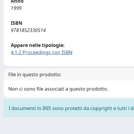
Anno
1999
ISBN
9781852330514
Appare nelle tipologie:
4.1.2 Proceedings con ISBN
File in questo prodotto:
Non ci sono file associati a questo prodotto.
I documenti in IRIS sono protetti da copyright e tutti i di