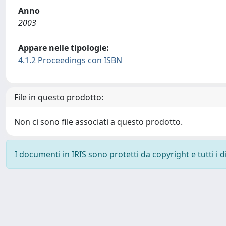
Anno
2003
Appare nelle tipologie:
4.1.2 Proceedings con ISBN
File in questo prodotto:
Non ci sono file associati a questo prodotto.
I documenti in IRIS sono protetti da copyright e tutti i di