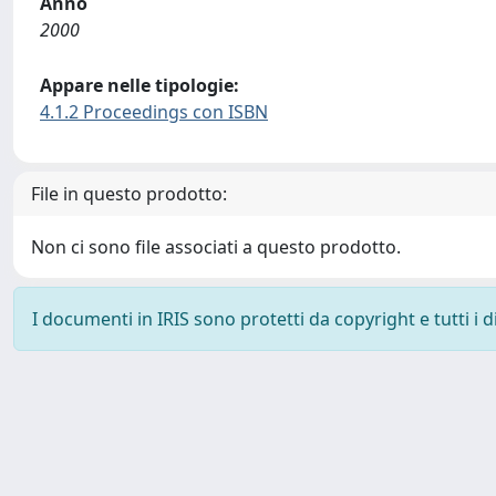
Anno
2000
Appare nelle tipologie:
4.1.2 Proceedings con ISBN
File in questo prodotto:
Non ci sono file associati a questo prodotto.
I documenti in IRIS sono protetti da copyright e tutti i di