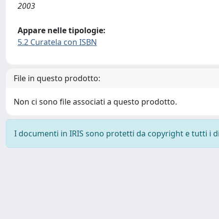
2003
Appare nelle tipologie:
5.2 Curatela con ISBN
File in questo prodotto:
Non ci sono file associati a questo prodotto.
I documenti in IRIS sono protetti da copyright e tutti i di