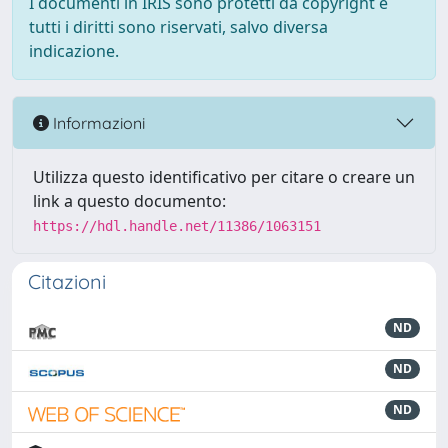
I documenti in IRIS sono protetti da copyright e
tutti i diritti sono riservati, salvo diversa
indicazione.
Informazioni
Utilizza questo identificativo per citare o creare un
link a questo documento:
https://hdl.handle.net/11386/1063151
Citazioni
ND
ND
ND