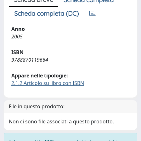
Scheda completa (DC)
Anno
2005
ISBN
9788870119664
Appare nelle tipologie:
2.1.2 Articolo su libro con ISBN
File in questo prodotto:
Non ci sono file associati a questo prodotto.