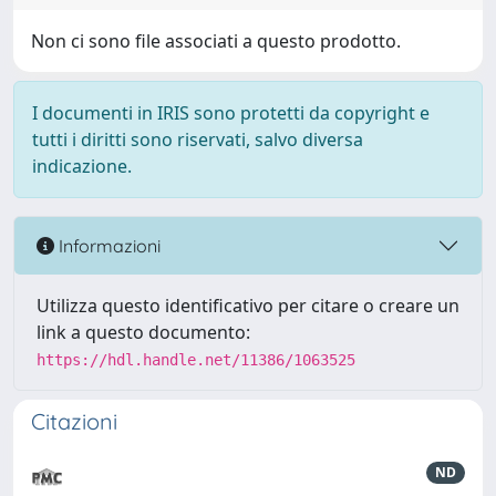
Non ci sono file associati a questo prodotto.
I documenti in IRIS sono protetti da copyright e
tutti i diritti sono riservati, salvo diversa
indicazione.
Informazioni
Utilizza questo identificativo per citare o creare un
link a questo documento:
https://hdl.handle.net/11386/1063525
Citazioni
ND