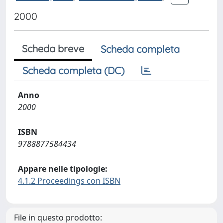
2000
Scheda breve
Scheda completa
Scheda completa (DC)
Anno
2000
ISBN
9788877584434
Appare nelle tipologie:
4.1.2 Proceedings con ISBN
File in questo prodotto: