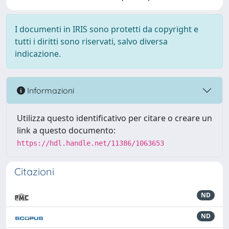
I documenti in IRIS sono protetti da copyright e
tutti i diritti sono riservati, salvo diversa
indicazione.
Informazioni
Utilizza questo identificativo per citare o creare un
link a questo documento:
https://hdl.handle.net/11386/1063653
Citazioni
ND
ND