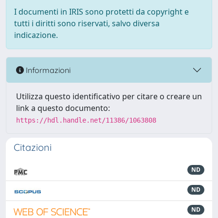
I documenti in IRIS sono protetti da copyright e
tutti i diritti sono riservati, salvo diversa
indicazione.
Informazioni
Utilizza questo identificativo per citare o creare un
link a questo documento:
https://hdl.handle.net/11386/1063808
Citazioni
ND
ND
ND