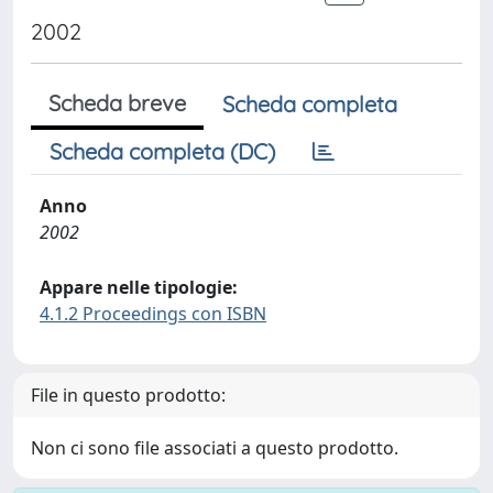
2002
Scheda breve
Scheda completa
Scheda completa (DC)
Anno
2002
Appare nelle tipologie:
4.1.2 Proceedings con ISBN
File in questo prodotto:
Non ci sono file associati a questo prodotto.