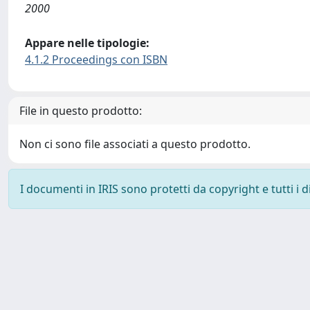
2000
Appare nelle tipologie:
4.1.2 Proceedings con ISBN
File in questo prodotto:
Non ci sono file associati a questo prodotto.
I documenti in IRIS sono protetti da copyright e tutti i di