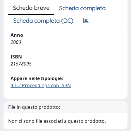
Scheda breve
Scheda completa
Scheda completa (DC)
Anno
2000
ISBN
21578095
Appare nelle tipologie:
4.1.2 Proceedings con ISBN
File in questo prodotto:
Non ci sono file associati a questo prodotto.