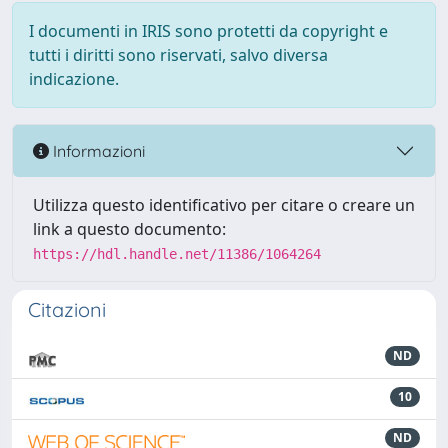
I documenti in IRIS sono protetti da copyright e
tutti i diritti sono riservati, salvo diversa
indicazione.
Informazioni
Utilizza questo identificativo per citare o creare un
link a questo documento:
https://hdl.handle.net/11386/1064264
Citazioni
ND
10
ND