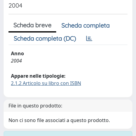
2004
Scheda breve
Scheda completa
Scheda completa (DC)
Anno
2004
Appare nelle tipologie:
2.1.2 Articolo su libro con ISBN
File in questo prodotto:
Non ci sono file associati a questo prodotto.