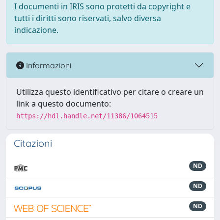
I documenti in IRIS sono protetti da copyright e
tutti i diritti sono riservati, salvo diversa
indicazione.
Informazioni
Utilizza questo identificativo per citare o creare un
link a questo documento:
https://hdl.handle.net/11386/1064515
Citazioni
ND
ND
ND