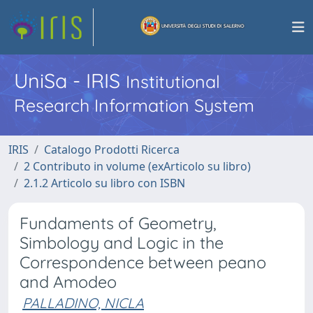
UniSa - IRIS
Institutional
Research Information System
IRIS
Catalogo Prodotti Ricerca
2 Contributo in volume (exArticolo su libro)
2.1.2 Articolo su libro con ISBN
Fundaments of Geometry,
Simbology and Logic in the
Correspondence between peano
and Amodeo
PALLADINO, NICLA