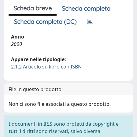
Scheda breve
Scheda completa
Scheda completa (DC)
Anno
2000
Appare nelle tipologie:
2.1.2 Articolo su libro con ISBN
File in questo prodotto:
Non ci sono file associati a questo prodotto.
I documenti in IRIS sono protetti da copyright e
tutti i diritti sono riservati, salvo diversa