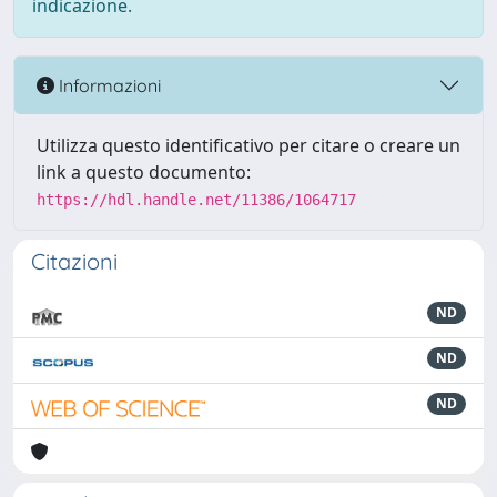
indicazione.
Informazioni
Utilizza questo identificativo per citare o creare un
link a questo documento:
https://hdl.handle.net/11386/1064717
Citazioni
ND
ND
ND