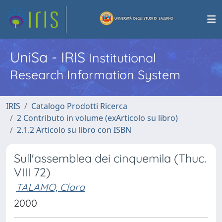
UniSa - IRIS
Institutional
Research Information System
IRIS
Catalogo Prodotti Ricerca
2 Contributo in volume (exArticolo su libro)
2.1.2 Articolo su libro con ISBN
Sull'assemblea dei cinquemila (Thuc.
VIII 72)
TALAMO, Clara
2000