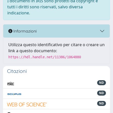
I documenti in IRIS sono protetti da copyright e
tutti i diritti sono riservati, salvo diversa
indicazione.
Informazioni
Utilizza questo identificativo per citare o creare un
link a questo documento:
https://hdl.handle.net/11386/1064880
Citazioni
ND
ND
ND