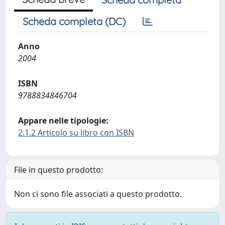
Scheda completa (DC)
Anno
2004
ISBN
9788834846704
Appare nelle tipologie:
2.1.2 Articolo su libro con ISBN
File in questo prodotto:
Non ci sono file associati a questo prodotto.