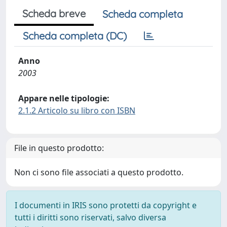
Scheda breve
Scheda completa
Scheda completa (DC)
Anno
2003
Appare nelle tipologie:
2.1.2 Articolo su libro con ISBN
File in questo prodotto:
Non ci sono file associati a questo prodotto.
I documenti in IRIS sono protetti da copyright e
tutti i diritti sono riservati, salvo diversa