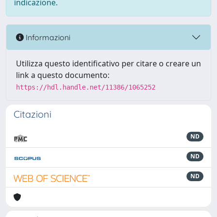
indicazione.
Informazioni
Utilizza questo identificativo per citare o creare un
link a questo documento:
https://hdl.handle.net/11386/1065252
Citazioni
ND
ND
ND