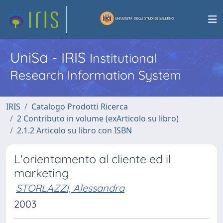
UniSa - IRIS
Institutional
Research Information System
IRIS
Catalogo Prodotti Ricerca
2 Contributo in volume (exArticolo su libro)
2.1.2 Articolo su libro con ISBN
L'orientamento al cliente ed il
marketing
STORLAZZI, Alessandra
2003