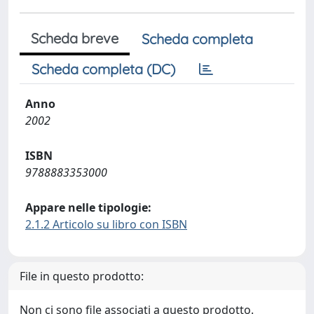
Scheda breve
Scheda completa
Scheda completa (DC)
Anno
2002
ISBN
9788883353000
Appare nelle tipologie:
2.1.2 Articolo su libro con ISBN
File in questo prodotto:
Non ci sono file associati a questo prodotto.