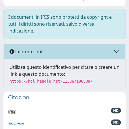
I documenti in IRIS sono protetti da copyright e
tutti i diritti sono riservati, salvo diversa
indicazione.
Informazioni
Utilizza questo identificativo per citare o creare un
link a questo documento:
https://hdl.handle.net/11386/1065387
Citazioni
ND
ND