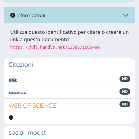
Informazioni
Utilizza questo identificativo per citare o creare un
link a questo documento:
https://hdl.handle.net/11386/1065460
Citazioni
ND
ND
ND
social impact