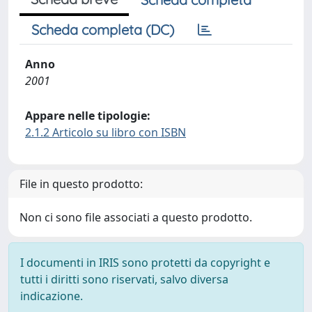
Scheda completa (DC)
Anno
2001
Appare nelle tipologie:
2.1.2 Articolo su libro con ISBN
File in questo prodotto:
Non ci sono file associati a questo prodotto.
I documenti in IRIS sono protetti da copyright e
tutti i diritti sono riservati, salvo diversa
indicazione.