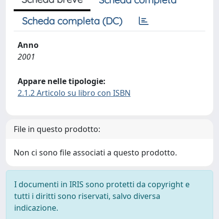
Scheda completa (DC)
Anno
2001
Appare nelle tipologie:
2.1.2 Articolo su libro con ISBN
File in questo prodotto:
Non ci sono file associati a questo prodotto.
I documenti in IRIS sono protetti da copyright e
tutti i diritti sono riservati, salvo diversa
indicazione.