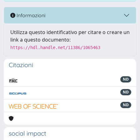
Informazioni
Utilizza questo identificativo per citare o creare un
link a questo documento:
https://hdl.handle.net/11386/1065463
Citazioni
ND
ND
ND
social impact