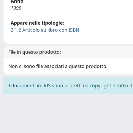
Anno
1999
Appare nelle tipologie:
2.1.2 Articolo su libro con ISBN
File in questo prodotto:
Non ci sono file associati a questo prodotto.
I documenti in IRIS sono protetti da copyright e tutti i di