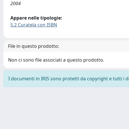
2004
Appare nelle tipologie:
5.2 Curatela con ISBN
File in questo prodotto:
Non ci sono file associati a questo prodotto.
I documenti in IRIS sono protetti da copyright e tutti i di