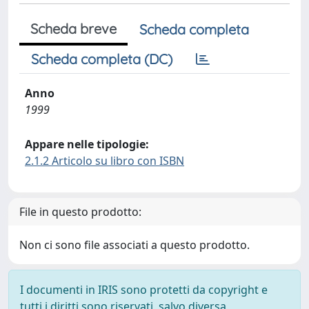
Scheda breve
Scheda completa
Scheda completa (DC)
Anno
1999
Appare nelle tipologie:
2.1.2 Articolo su libro con ISBN
File in questo prodotto:
Non ci sono file associati a questo prodotto.
I documenti in IRIS sono protetti da copyright e
tutti i diritti sono riservati, salvo diversa