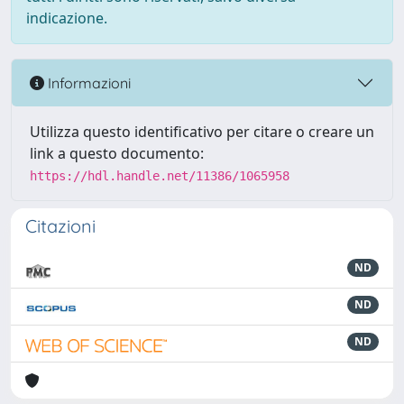
indicazione.
Informazioni
Utilizza questo identificativo per citare o creare un
link a questo documento:
https://hdl.handle.net/11386/1065958
Citazioni
ND
ND
ND