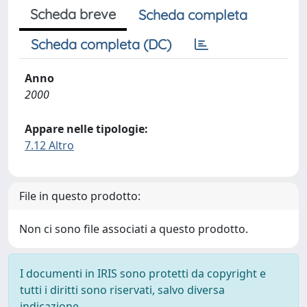
Scheda breve
Scheda completa
Scheda completa (DC)
Anno
2000
Appare nelle tipologie:
7.12 Altro
File in questo prodotto:
Non ci sono file associati a questo prodotto.
I documenti in IRIS sono protetti da copyright e
tutti i diritti sono riservati, salvo diversa
indicazione.