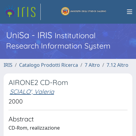
UniSa - IRIS
Institutional
Research Information System
IRIS
Catalogo Prodotti Ricerca
7 Altro
7.12 Altro
AIRONE2 CD-Rom
SCIALO', Valeria
2000
Abstract
CD-Rom, realizzazione