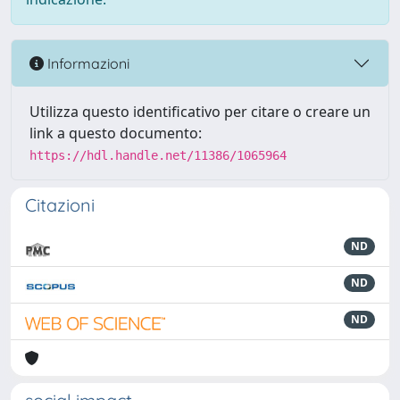
Informazioni
Utilizza questo identificativo per citare o creare un
link a questo documento:
https://hdl.handle.net/11386/1065964
Citazioni
ND
ND
ND