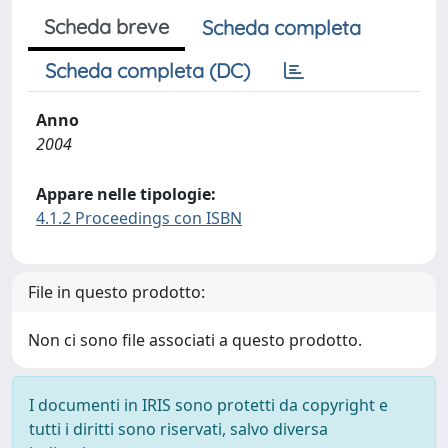
Scheda breve
Scheda completa
Scheda completa (DC)
Anno
2004
Appare nelle tipologie:
4.1.2 Proceedings con ISBN
File in questo prodotto:
Non ci sono file associati a questo prodotto.
I documenti in IRIS sono protetti da copyright e
tutti i diritti sono riservati, salvo diversa