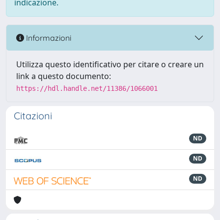
indicazione.
Informazioni
Utilizza questo identificativo per citare o creare un
link a questo documento:
https://hdl.handle.net/11386/1066001
Citazioni
ND
ND
ND