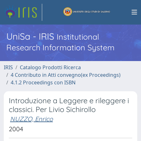
UniSa - IRIS
Institutional
Research Information System
IRIS
Catalogo Prodotti Ricerca
4 Contributo in Atti convegno(ex Proceedings)
4.1.2 Proceedings con ISBN
Introduzione a Leggere e rileggere i
classici. Per Livio Sichirollo
NUZZO, Enrico
2004