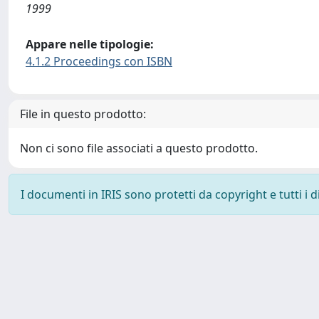
1999
Appare nelle tipologie:
4.1.2 Proceedings con ISBN
File in questo prodotto:
Non ci sono file associati a questo prodotto.
I documenti in IRIS sono protetti da copyright e tutti i di