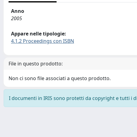
Anno
2005
Appare nelle tipologie:
4.1.2 Proceedings con ISBN
File in questo prodotto:
Non ci sono file associati a questo prodotto.
I documenti in IRIS sono protetti da copyright e tutti i di