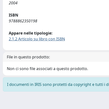
2004
ISBN
9788862350198
Appare nelle tipologie:
2.1.2 Articolo su libro con ISBN
File in questo prodotto:
Non ci sono file associati a questo prodotto.
I documenti in IRIS sono protetti da copyright e tutti i di