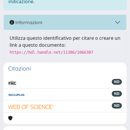
indicazione.
Informazioni
Utilizza questo identificativo per citare o creare un
link a questo documento:
https://hdl.handle.net/11386/1066387
Citazioni
ND
ND
ND