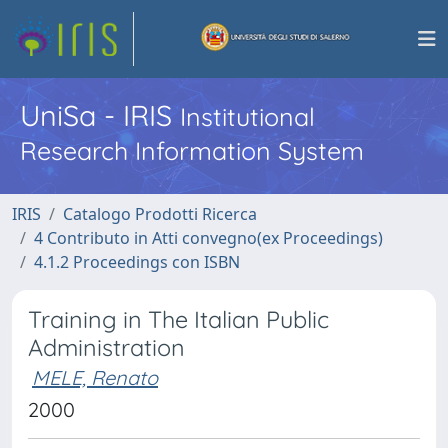
UniSa - IRIS
Institutional
Research Information System
IRIS
Catalogo Prodotti Ricerca
4 Contributo in Atti convegno(ex Proceedings)
4.1.2 Proceedings con ISBN
Training in The Italian Public
Administration
MELE, Renato
2000