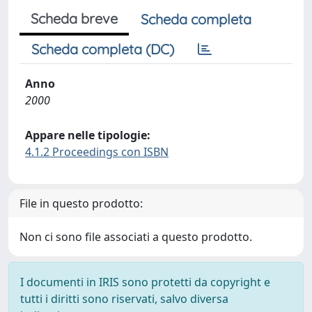
Scheda breve
Scheda completa
Scheda completa (DC)
Anno
2000
Appare nelle tipologie:
4.1.2 Proceedings con ISBN
File in questo prodotto:
Non ci sono file associati a questo prodotto.
I documenti in IRIS sono protetti da copyright e
tutti i diritti sono riservati, salvo diversa