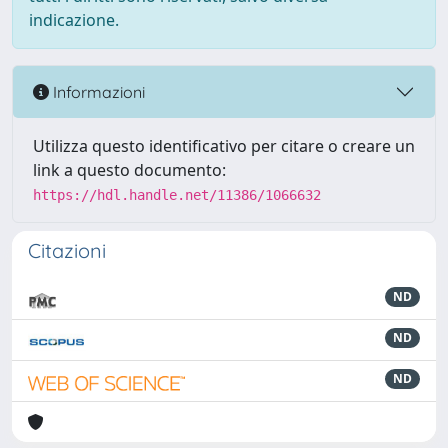
indicazione.
Informazioni
Utilizza questo identificativo per citare o creare un
link a questo documento:
https://hdl.handle.net/11386/1066632
Citazioni
ND
ND
ND