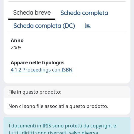
Scheda breve
Scheda completa
Scheda completa (DC)
Anno
2005
Appare nelle tipologie:
4.1.2 Proceedings con ISBN
File in questo prodotto:
Non ci sono file associati a questo prodotto.
I documenti in IRIS sono protetti da copyright e
tutti i diritti sono riservati, salvo diversa