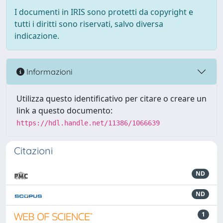
I documenti in IRIS sono protetti da copyright e
tutti i diritti sono riservati, salvo diversa
indicazione.
Informazioni
Utilizza questo identificativo per citare o creare un
link a questo documento:
https://hdl.handle.net/11386/1066639
Citazioni
ND
ND
1