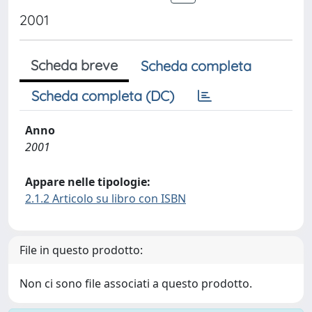
2001
Scheda breve
Scheda completa
Scheda completa (DC)
Anno
2001
Appare nelle tipologie:
2.1.2 Articolo su libro con ISBN
File in questo prodotto:
Non ci sono file associati a questo prodotto.