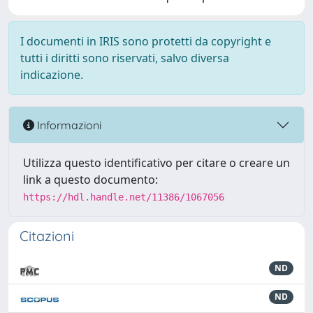
I documenti in IRIS sono protetti da copyright e
tutti i diritti sono riservati, salvo diversa
indicazione.
Informazioni
Utilizza questo identificativo per citare o creare un
link a questo documento:
https://hdl.handle.net/11386/1067056
Citazioni
ND
ND