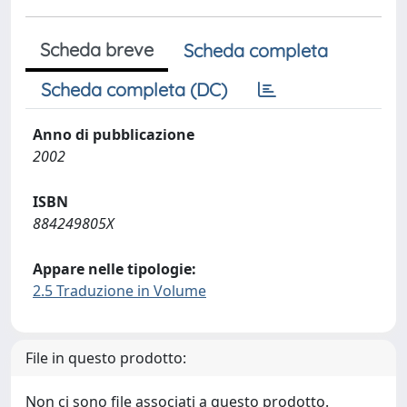
Scheda breve
Scheda completa
Scheda completa (DC)
Anno di pubblicazione
2002
ISBN
884249805X
Appare nelle tipologie:
2.5 Traduzione in Volume
File in questo prodotto:
Non ci sono file associati a questo prodotto.