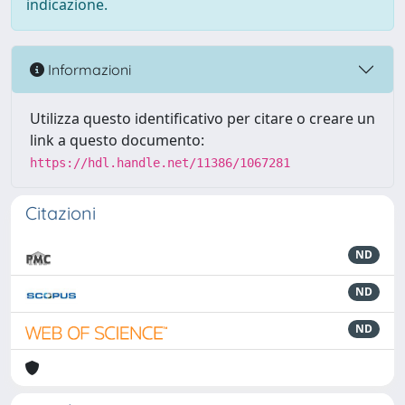
indicazione.
Informazioni
Utilizza questo identificativo per citare o creare un
link a questo documento:
https://hdl.handle.net/11386/1067281
Citazioni
ND
ND
ND