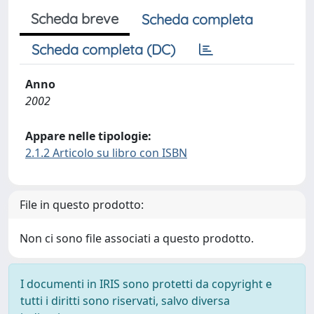
Scheda breve
Scheda completa
Scheda completa (DC)
Anno
2002
Appare nelle tipologie:
2.1.2 Articolo su libro con ISBN
File in questo prodotto:
Non ci sono file associati a questo prodotto.
I documenti in IRIS sono protetti da copyright e
tutti i diritti sono riservati, salvo diversa