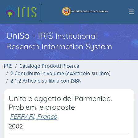
UniSa - IRIS
Institutional
Research Information System
IRIS
Catalogo Prodotti Ricerca
2 Contributo in volume (exArticolo su libro)
2.1.2 Articolo su libro con ISBN
Unità e oggetto del Parmenide.
Problemi e proposte
FERRARI, Franco
2002