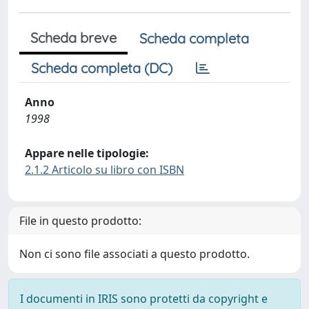
Scheda breve
Scheda completa
Scheda completa (DC)
Anno
1998
Appare nelle tipologie:
2.1.2 Articolo su libro con ISBN
File in questo prodotto:
Non ci sono file associati a questo prodotto.
I documenti in IRIS sono protetti da copyright e