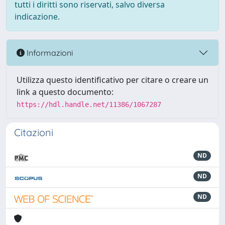
tutti i diritti sono riservati, salvo diversa
indicazione.
Informazioni
Utilizza questo identificativo per citare o creare un
link a questo documento:
https://hdl.handle.net/11386/1067287
Citazioni
ND
ND
ND