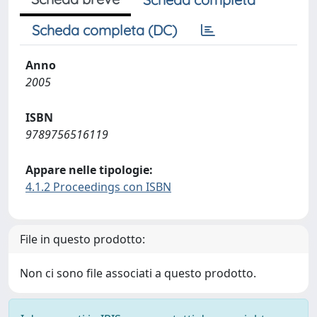
Scheda completa (DC)
Anno
2005
ISBN
9789756516119
Appare nelle tipologie:
4.1.2 Proceedings con ISBN
File in questo prodotto:
Non ci sono file associati a questo prodotto.