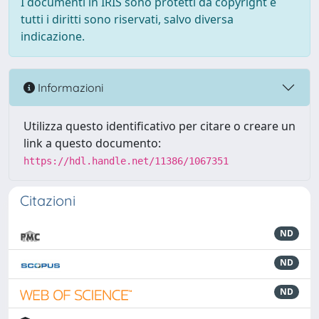
I documenti in IRIS sono protetti da copyright e
tutti i diritti sono riservati, salvo diversa
indicazione.
Informazioni
Utilizza questo identificativo per citare o creare un
link a questo documento:
https://hdl.handle.net/11386/1067351
Citazioni
ND
ND
ND