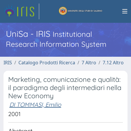
UniSa - IRIS
Institutional
Research Information System
IRIS
Catalogo Prodotti Ricerca
7 Altro
7.12 Altro
Marketing, comunicazione e qualità:
il paradigma degli intermediari nella
New Economy
DI TOMMASI, Emilio
2001
Abstract