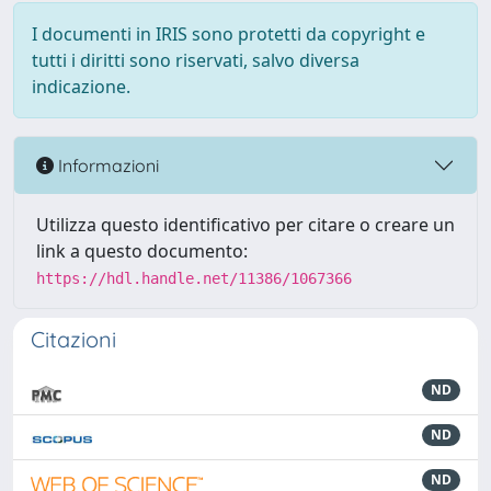
I documenti in IRIS sono protetti da copyright e
tutti i diritti sono riservati, salvo diversa
indicazione.
Informazioni
Utilizza questo identificativo per citare o creare un
link a questo documento:
https://hdl.handle.net/11386/1067366
Citazioni
ND
ND
ND