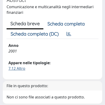
Comunicazione e multicanalità negli intermediari
finanziari
Scheda breve
Scheda completa
Scheda completa (DC)
Anno
2001
Appare nelle tipologie:
7.12 Altro
File in questo prodotto:
Non ci sono file associati a questo prodotto.