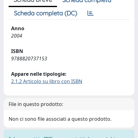
Scheda completa (DC)
Anno
2004
ISBN
9788820737153
Appare nelle tipologie:
2.1.2 Articolo su libro con ISBN
File in questo prodotto:
Non ci sono file associati a questo prodotto.