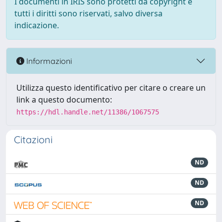
I documenti in IRIS sono protetti da copyright e
tutti i diritti sono riservati, salvo diversa
indicazione.
Informazioni
Utilizza questo identificativo per citare o creare un
link a questo documento:
https://hdl.handle.net/11386/1067575
Citazioni
ND
ND
ND