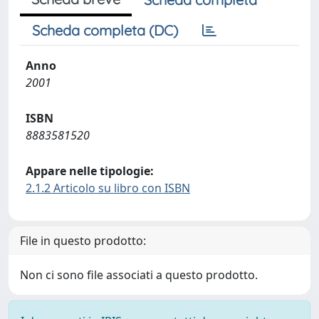
Scheda completa (DC)
Anno
2001
ISBN
8883581520
Appare nelle tipologie:
2.1.2 Articolo su libro con ISBN
File in questo prodotto:
Non ci sono file associati a questo prodotto.