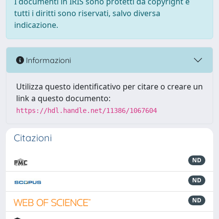
I documenti in IRIS sono protetti da copyright e
tutti i diritti sono riservati, salvo diversa
indicazione.
Informazioni
Utilizza questo identificativo per citare o creare un
link a questo documento:
https://hdl.handle.net/11386/1067604
Citazioni
ND
ND
ND