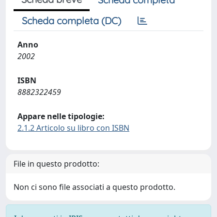
Scheda completa (DC)
Anno
2002
ISBN
8882322459
Appare nelle tipologie:
2.1.2 Articolo su libro con ISBN
File in questo prodotto:
Non ci sono file associati a questo prodotto.