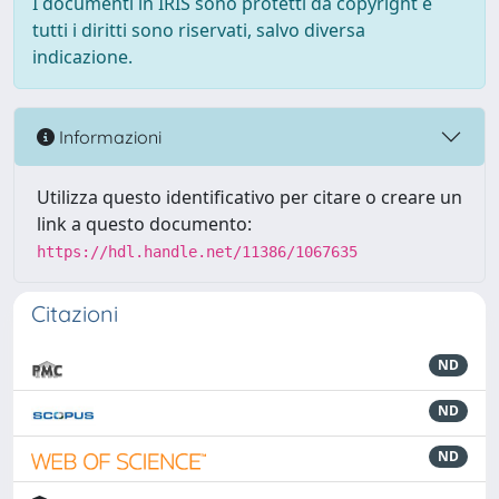
I documenti in IRIS sono protetti da copyright e
tutti i diritti sono riservati, salvo diversa
indicazione.
Informazioni
Utilizza questo identificativo per citare o creare un
link a questo documento:
https://hdl.handle.net/11386/1067635
Citazioni
ND
ND
ND