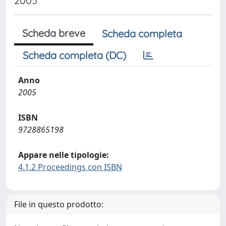
2005
Scheda breve
Scheda completa
Scheda completa (DC)
Anno
2005
ISBN
9728865198
Appare nelle tipologie:
4.1.2 Proceedings con ISBN
File in questo prodotto: