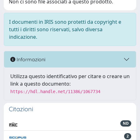
Non ci sono file associati a questo prodotto.
I documenti in IRIS sono protetti da copyright e
tutti i diritti sono riservati, salvo diversa
indicazione.
Informazioni
Utilizza questo identificativo per citare o creare un
link a questo documento:
https://hdl.handle.net/11386/1067734
Citazioni
ND
2