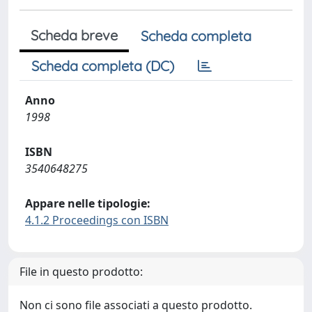
Scheda breve
Scheda completa
Scheda completa (DC)
Anno
1998
ISBN
3540648275
Appare nelle tipologie:
4.1.2 Proceedings con ISBN
File in questo prodotto:
Non ci sono file associati a questo prodotto.