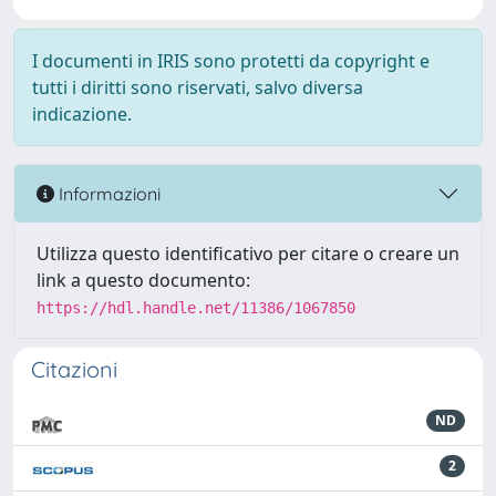
I documenti in IRIS sono protetti da copyright e
tutti i diritti sono riservati, salvo diversa
indicazione.
Informazioni
Utilizza questo identificativo per citare o creare un
link a questo documento:
https://hdl.handle.net/11386/1067850
Citazioni
ND
2