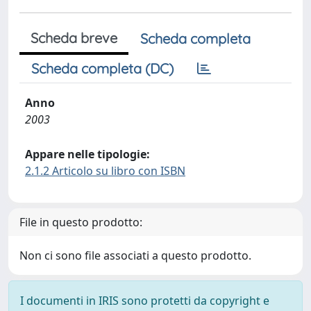
Scheda breve
Scheda completa
Scheda completa (DC)
Anno
2003
Appare nelle tipologie:
2.1.2 Articolo su libro con ISBN
File in questo prodotto:
Non ci sono file associati a questo prodotto.
I documenti in IRIS sono protetti da copyright e