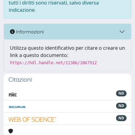
tutti i diritti sono riservati, salvo diversa
indicazione.
Informazioni
Utilizza questo identificativo per citare o creare un
link a questo documento:
https://hdl.handle.net/11386/1067912
Citazioni
ND
ND
ND