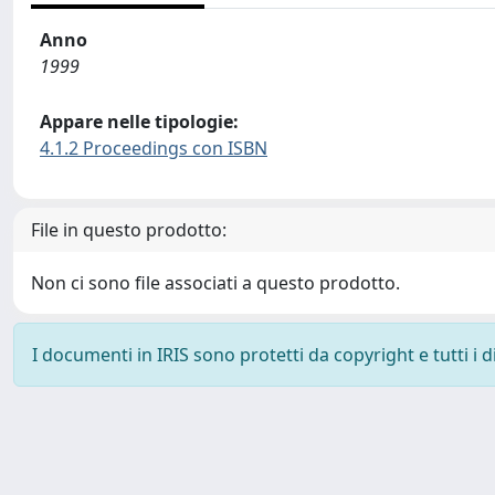
Anno
1999
Appare nelle tipologie:
4.1.2 Proceedings con ISBN
File in questo prodotto:
Non ci sono file associati a questo prodotto.
I documenti in IRIS sono protetti da copyright e tutti i di