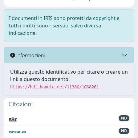
I documenti in IRIS sono protetti da copyright e
tutti i diritti sono riservati, salvo diversa
indicazione.
Informazioni
Utilizza questo identificativo per citare o creare un
link a questo documento:
https://hdl.handle.net/11386/1068261
Citazioni
ND
ND