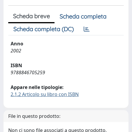
Scheda breve
Scheda completa
Scheda completa (DC)
Anno
2002
ISBN
9788846705259
Appare nelle tipologie:
2.1.2 Articolo su libro con ISBN
File in questo prodotto:
Non ci sono file associati a questo prodotto.