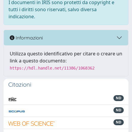
I documenti in IRIS sono protetti da copyright e
tutti i diritti sono riservati, salvo diversa
indicazione.
Informazioni
Utilizza questo identificativo per citare o creare un
link a questo documento:
https://hdl.handle.net/11386/1068362
Citazioni
ND
ND
ND