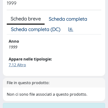
1999
Scheda breve
Scheda completa
Scheda completa (DC)
Anno
1999
Appare nelle tipologie:
7.12 Altro
File in questo prodotto:
Non ci sono file associati a questo prodotto.