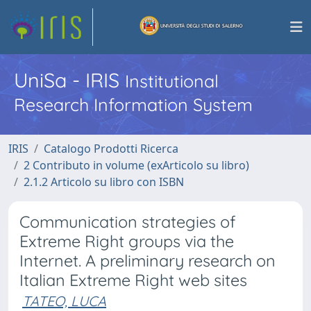
UniSa - IRIS
Institutional
Research Information System
IRIS
Catalogo Prodotti Ricerca
2 Contributo in volume (exArticolo su libro)
2.1.2 Articolo su libro con ISBN
Communication strategies of
Extreme Right groups via the
Internet. A preliminary research on
Italian Extreme Right web sites
TATEO, LUCA