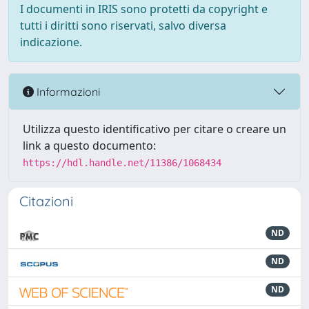
I documenti in IRIS sono protetti da copyright e
tutti i diritti sono riservati, salvo diversa
indicazione.
Informazioni
Utilizza questo identificativo per citare o creare un
link a questo documento:
https://hdl.handle.net/11386/1068434
Citazioni
ND
ND
ND