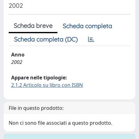
2002
Scheda breve
Scheda completa
Scheda completa (DC)
Anno
2002
Appare nelle tipologie:
2.1.2 Articolo su libro con ISBN
File in questo prodotto:
Non ci sono file associati a questo prodotto.