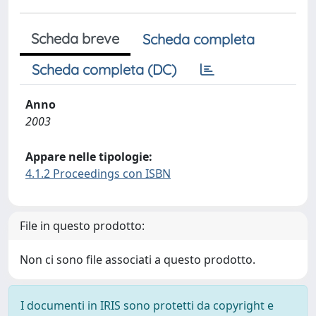
Scheda breve
Scheda completa
Scheda completa (DC)
Anno
2003
Appare nelle tipologie:
4.1.2 Proceedings con ISBN
File in questo prodotto:
Non ci sono file associati a questo prodotto.
I documenti in IRIS sono protetti da copyright e