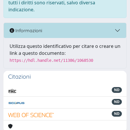
tutti i diritti sono riservati, salvo diversa
indicazione.
Informazioni
Utilizza questo identificativo per citare o creare un
link a questo documento:
https://hdl.handle.net/11386/1068530
Citazioni
ND
ND
ND