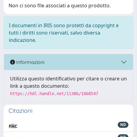
Non ci sono file associati a questo prodotto.
I documenti in IRIS sono protetti da copyright e
tutti i diritti sono riservati, salvo diversa
indicazione.
Informazioni
Utilizza questo identificativo per citare o creare un
link a questo documento:
https://hdl.handle.net/11386/1068547
Citazioni
ND