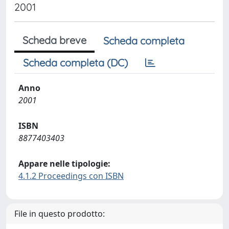
2001
Scheda breve
Scheda completa
Scheda completa (DC)
Anno
2001
ISBN
8877403403
Appare nelle tipologie:
4.1.2 Proceedings con ISBN
File in questo prodotto: