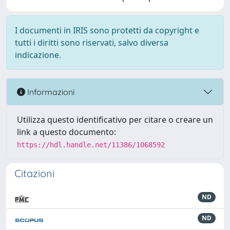
I documenti in IRIS sono protetti da copyright e
tutti i diritti sono riservati, salvo diversa
indicazione.
Informazioni
Utilizza questo identificativo per citare o creare un
link a questo documento:
https://hdl.handle.net/11386/1068592
Citazioni
ND
ND