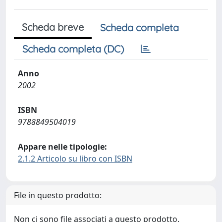
Scheda breve
Scheda completa
Scheda completa (DC)
Anno
2002
ISBN
9788849504019
Appare nelle tipologie:
2.1.2 Articolo su libro con ISBN
File in questo prodotto:
Non ci sono file associati a questo prodotto.