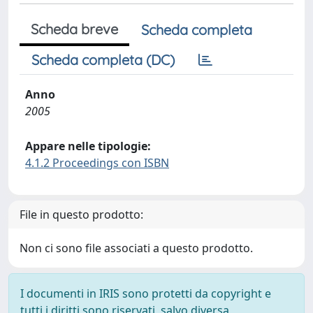
Scheda breve
Scheda completa
Scheda completa (DC)
Anno
2005
Appare nelle tipologie:
4.1.2 Proceedings con ISBN
File in questo prodotto:
Non ci sono file associati a questo prodotto.
I documenti in IRIS sono protetti da copyright e
tutti i diritti sono riservati, salvo diversa