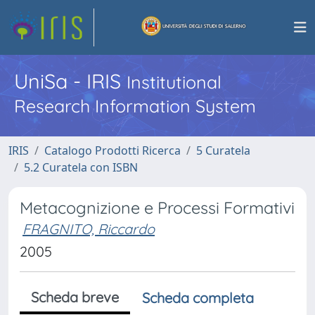
UniSa - IRIS
Institutional
Research Information System
IRIS
Catalogo Prodotti Ricerca
5 Curatela
5.2 Curatela con ISBN
Metacognizione e Processi Formativi
FRAGNITO, Riccardo
2005
Scheda breve
Scheda completa