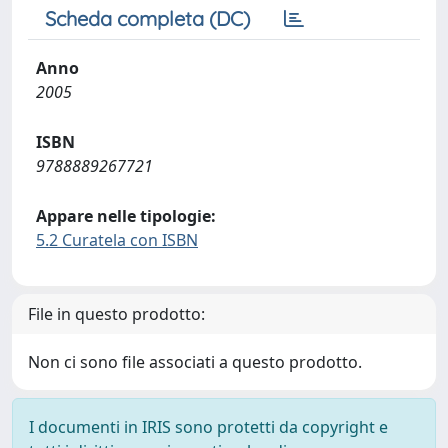
Scheda completa (DC)
Anno
2005
ISBN
9788889267721
Appare nelle tipologie:
5.2 Curatela con ISBN
File in questo prodotto:
Non ci sono file associati a questo prodotto.
I documenti in IRIS sono protetti da copyright e