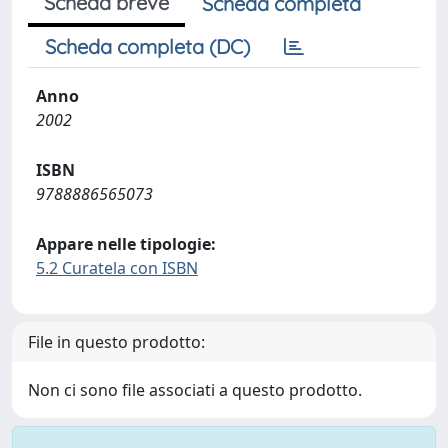
Scheda breve
Scheda completa
Scheda completa (DC)
Anno
2002
ISBN
9788886565073
Appare nelle tipologie:
5.2 Curatela con ISBN
File in questo prodotto:
Non ci sono file associati a questo prodotto.