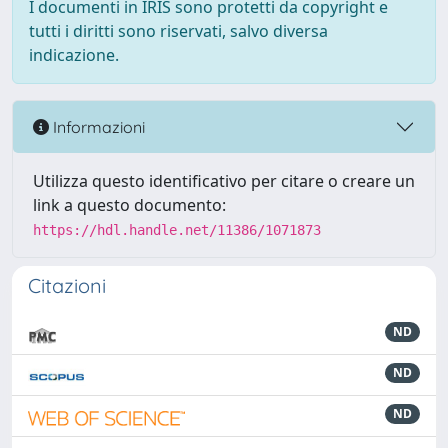
I documenti in IRIS sono protetti da copyright e
tutti i diritti sono riservati, salvo diversa
indicazione.
Informazioni
Utilizza questo identificativo per citare o creare un
link a questo documento:
https://hdl.handle.net/11386/1071873
Citazioni
ND
ND
ND